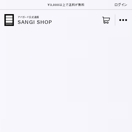
ログイン
￥3,000以上
で送料が無料
アパガード公式通販
SANGI SHOP